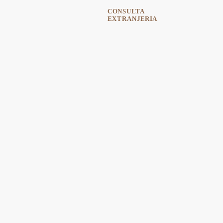
CONSULTA
EXTRANJERIA