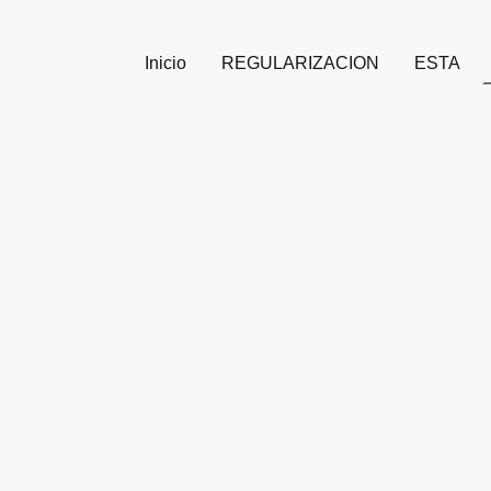
Inicio
REGULARIZACION
ESTA