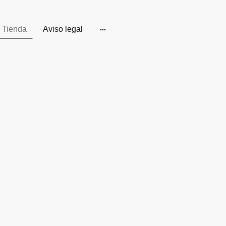
Tienda
Aviso legal